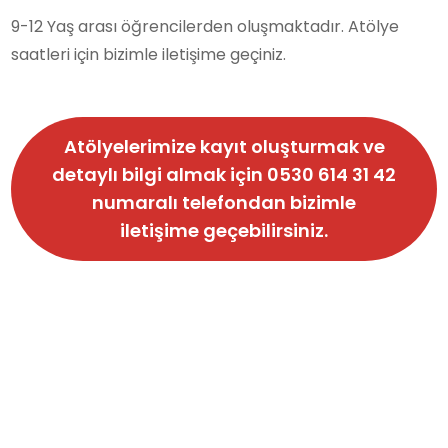
9-12 Yaş arası öğrencilerden oluşmaktadır. Atölye
saatleri için bizimle iletişime geçiniz.
Atölyelerimize kayıt oluşturmak ve
detaylı bilgi almak için
0530 614 31 42
numaralı telefondan bizimle
iletişime geçebilirsiniz.