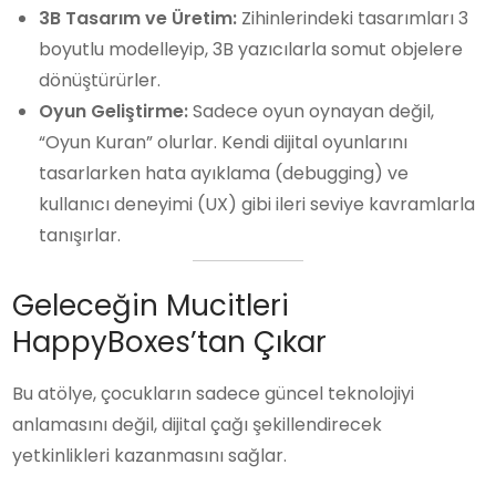
3B Tasarım ve Üretim:
Zihinlerindeki tasarımları 3
boyutlu modelleyip, 3B yazıcılarla somut objelere
dönüştürürler.
Oyun Geliştirme:
Sadece oyun oynayan değil,
“Oyun Kuran” olurlar. Kendi dijital oyunlarını
tasarlarken hata ayıklama (debugging) ve
kullanıcı deneyimi (UX) gibi ileri seviye kavramlarla
tanışırlar.
Geleceğin Mucitleri
HappyBoxes’tan Çıkar
Bu atölye, çocukların sadece güncel teknolojiyi
anlamasını değil, dijital çağı şekillendirecek
yetkinlikleri kazanmasını sağlar.