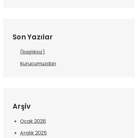
Son Yazılar
(başlıksız)
Kurucumuzdan
Arşiv
Ocak 2026
Aralık 2025