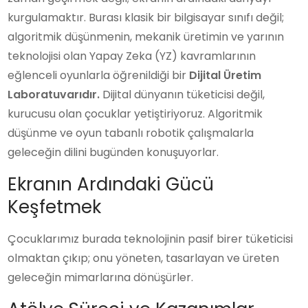
kurgulamaktır. Burası klasik bir bilgisayar sınıfı değil;
algoritmik düşünmenin, mekanik üretimin ve yarının
teknolojisi olan Yapay Zeka (YZ) kavramlarının
eğlenceli oyunlarla öğrenildiği bir
Dijital Üretim
Laboratuvarıdır.
Dijital dünyanın tüketicisi değil,
kurucusu olan çocuklar yetiştiriyoruz. Algoritmik
düşünme ve oyun tabanlı robotik çalışmalarla
geleceğin dilini bugünden konuşuyorlar.
Ekranın Ardındaki Gücü
Keşfetmek
Çocuklarımız burada teknolojinin pasif birer tüketicisi
olmaktan çıkıp; onu yöneten, tasarlayan ve üreten
geleceğin mimarlarına dönüşürler.