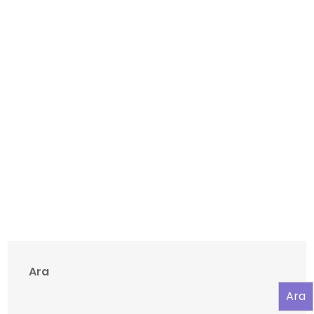
Ara
Ara