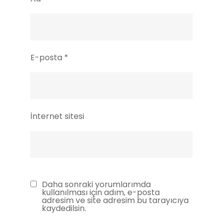
E-posta
*
İnternet sitesi
Daha sonraki yorumlarımda
kullanılması için adım, e-posta
adresim ve site adresim bu tarayıcıya
kaydedilsin.