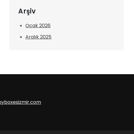
Arşiv
Ocak 2026
Aralık 2025
pyboxesizmir.com