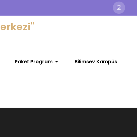
erkezi"
Paket Program
Bilimsev Kampüs