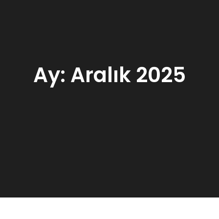
Ay:
Aralık 2025