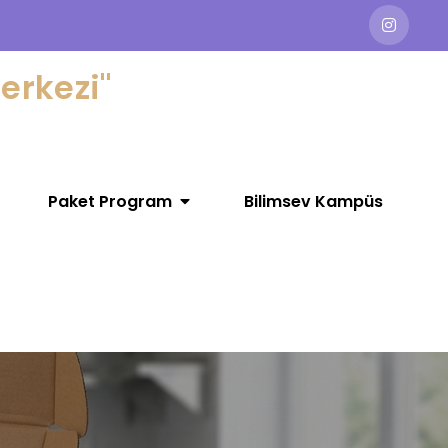
erkezi"
Paket Program
Bilimsev Kampüs