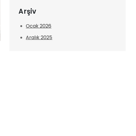
Arşiv
Ocak 2026
Aralık 2025