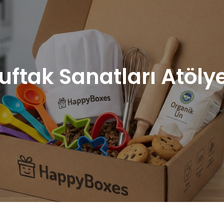
uftak Sanatları Atölye